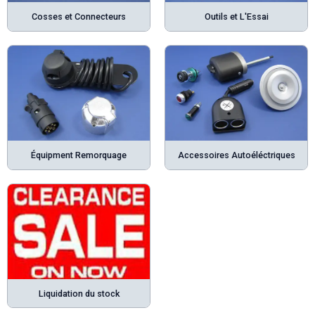
Cosses et Connecteurs
Outils et L'Essai
Équipment Remorquage
Accessoires Autoéléctriques
Liquidation du stock