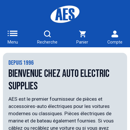
Menu
Recherche
Panier
Compte
DEPUIS 1996
Bienvenue chez Auto Electric
Supplies
AES est le premier fournisseur de pièces et
accessoires-auto électriques pour les voitures
modernes ou classiques. Pièces électriques de
marine et de bateau également fournies. Si vous
câblez ou recâblez une voiture ou si vous avez