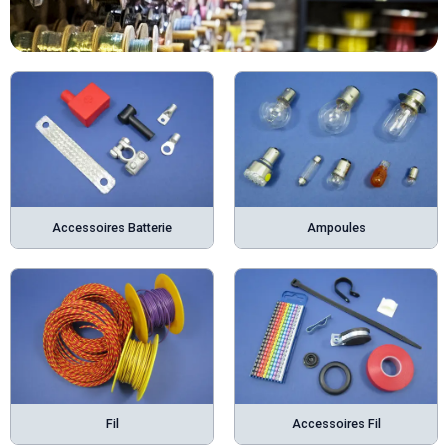
Accessoires Batterie
Ampoules
Fil
Accessoires Fil