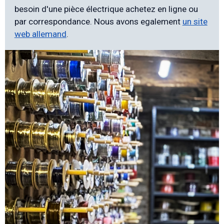
besoin d'une pièce électrique achetez en ligne ou
par correspondance. Nous avons egalement
un site
web allemand
.