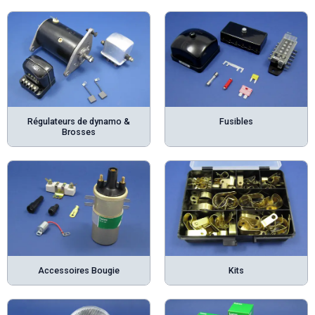
Régulateurs de dynamo &
Fusibles
Brosses
Accessoires Bougie
Kits