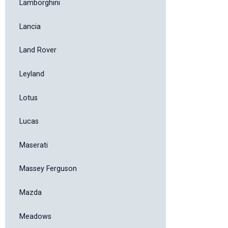
Lamborghini
Lancia
Land Rover
Leyland
Lotus
Lucas
Maserati
Massey Ferguson
Mazda
Meadows