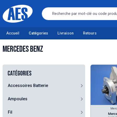
Accueil
Catégories
Livraison
Retours
Mercedes Benz
Catégories
Accessoires Batterie
Ampoules
Merc
Fil
Merc