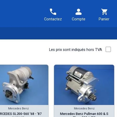
Contactez
Compte
Panier
Les prix sont indiqués hors TVA
Mercedes Benz
Mercedes Benz
RCEDES SL200-560 '68 - '87
Mercedes Benz Pullman 600 & S