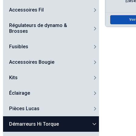
(LMS4
Accessoires Fil
Voir
Régulateurs de dynamo &
Brosses
Fusibles
Accessoires Bougie
Kits
Éclairage
Pièces Lucas
Démarreurs Hi Torque