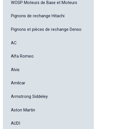
WOSP Moteurs de Base et Moteurs
Pignons de rechange Hitachi
Pignons et pièces de rechange Denso
AC
Alfa Romeo
Alvis
Amilcar
Armstrong Siddeley
Aston Martin
AUDI