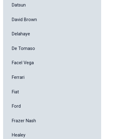
Datsun
David Brown
Delahaye
De Tomaso
Facel Vega
Ferrari
Fiat
Ford
Frazer Nash
Healey