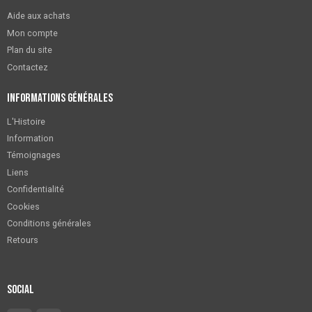
Aide aux achats
Mon compte
Plan du site
Contactez
Informations générales
L'Histoire
Information
Témoignages
Liens
Confidentialité
Cookies
Conditions générales
Retours
Social