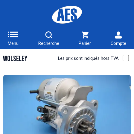
Menu
Recherche
Panier
Compte
Wolseley
Les prix sont indiqués hors TVA