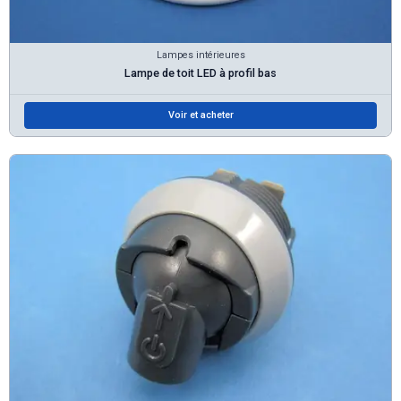
Lampes intérieures
Lampe de toit LED à profil bas
Voir et acheter