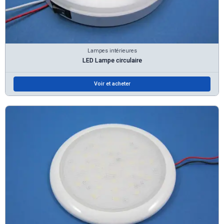
Lampes intérieures
LED Lampe circulaire
Voir et acheter