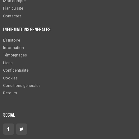
Mon compte
Plan du site
Contactez
Informations générales
L'Histoire
Information
Témoignages
Liens
Confidentialité
Cookies
Conditions générales
Retours
Social