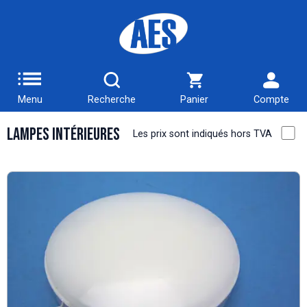
Menu
Recherche
Panier
Compte
Lampes intérieures
Les prix sont indiqués hors TVA