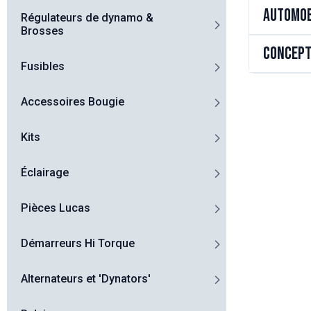
Automob
Régulateurs de dynamo &
Brosses
Concept
Fusibles
Accessoires Bougie
Kits
Éclairage
Pièces Lucas
Démarreurs Hi Torque
Alternateurs et 'Dynators'