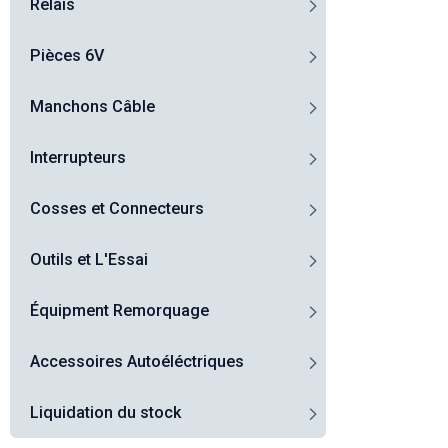
Relais
Pièces 6V
Manchons Câble
Interrupteurs
Cosses et Connecteurs
Outils et L'Essai
Équipment Remorquage
Accessoires Autoéléctriques
Liquidation du stock