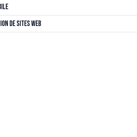
ile
ion de sites Web