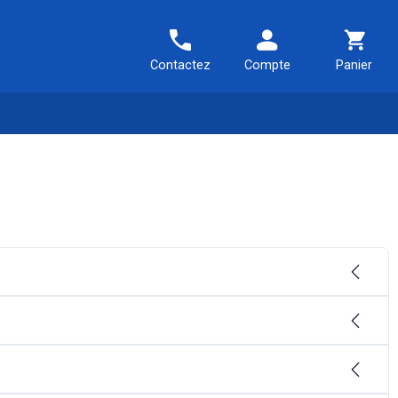
Contactez
Compte
Panier