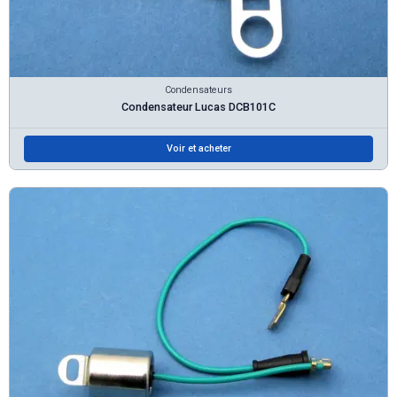
Condensateurs
Condensateur Lucas DCB101C
Voir et acheter