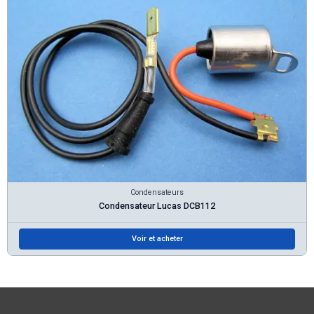
Condensateurs
Condensateur Lucas DCB112
Voir et acheter