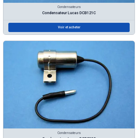
Condensateurs
Condensateur Lucas DCB121C
Voir et acheter
Condensateurs