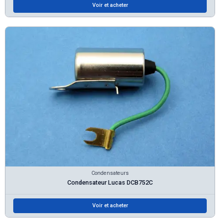
Voir et acheter
Condensateurs
Condensateur Lucas DCB752C
Voir et acheter