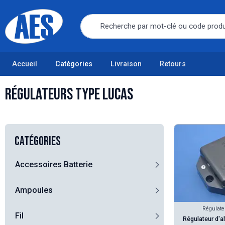
Accueil
Catégories
Livraison
Retours
Régulateurs type Lucas
Catégories
Accessoires Batterie
Ampoules
Régulate
Fil
Régulateur d'a