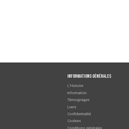
Informations générales
L'Histoire
Information
Témoignages
Liens
Confidentialité
Cookies
Conditions générales