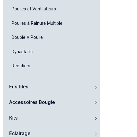
Poulies et Ventilateurs
Poulies à Rainure Multiple
Double V Poulie
Dynastarts
Rectifiers
Fusibles
Accessoires Bougie
Kits
Éclairage