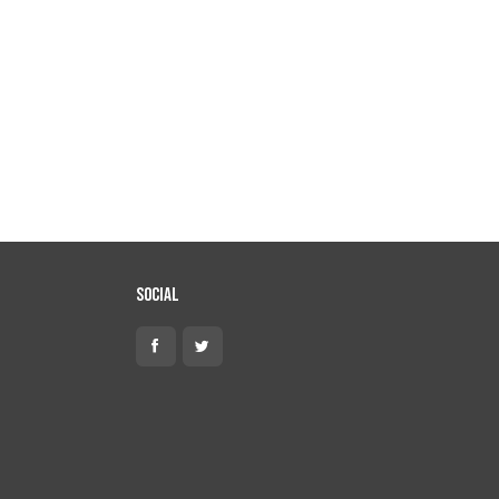
Social