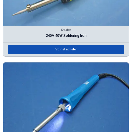
Souder
240V 40W Soldering Iron
Voir et acheter