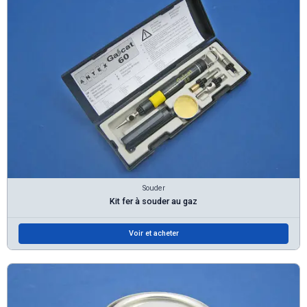
Souder
Kit fer à souder au gaz
Voir et acheter