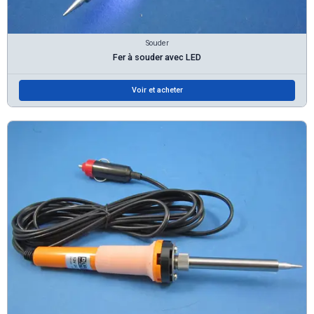
Souder
Fer à souder avec LED
Voir et acheter