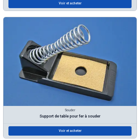
Voir et acheter
Souder
Support de table pour fer à souder
Voir et acheter