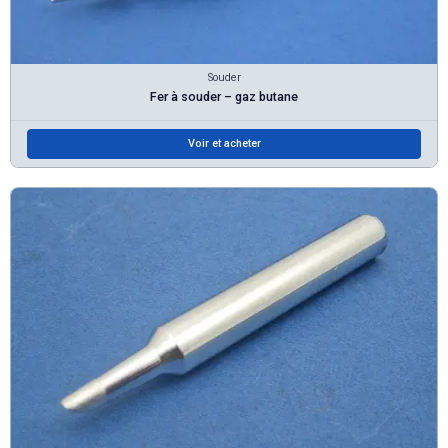
Souder
Fer à souder – gaz butane
Voir et acheter