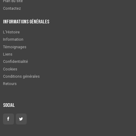
Plan du site
Contactez
Informations générales
L'Histoire
Information
Témoignages
Liens
Confidentialité
Cookies
Conditions générales
Retours
Social