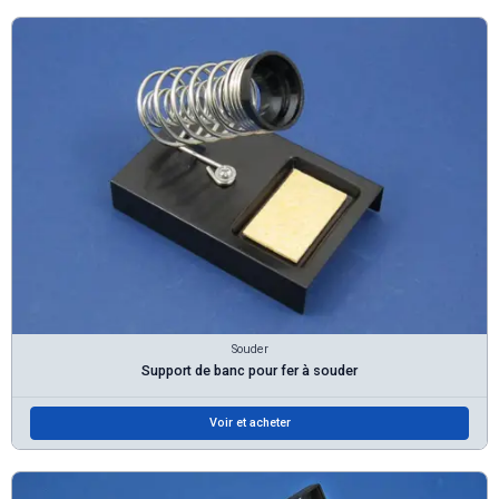
Souder
Support de banc pour fer à souder
Voir et acheter