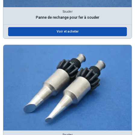
Souder
Panne de rechange pour fer à souder
Voir et acheter
Souder