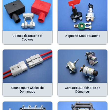
Cosses de Batterie et
Dispositif Coupe-Batterie
Couvres
Connecteurs Câbles de
Contacteur/Solénoïde de
Démarrage
Démarreur