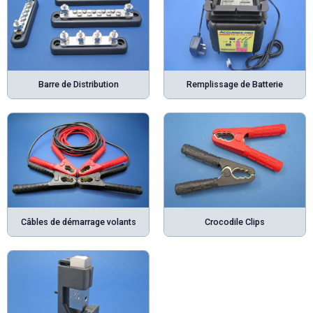
Barre de Distribution
Remplissage de Batterie
Câbles de démarrage volants
Crocodile Clips