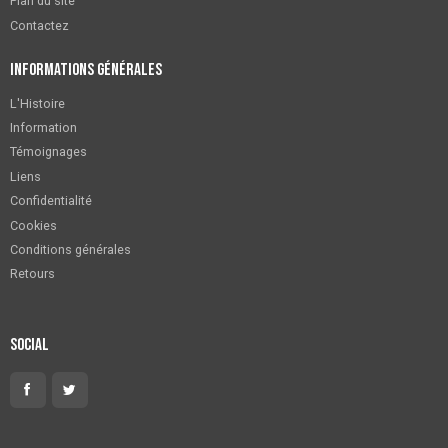
Plan du site
Contactez
Informations générales
L'Histoire
Information
Témoignages
Liens
Confidentialité
Cookies
Conditions générales
Retours
Social