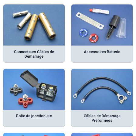
Connecteurs Câbles de
Accessoires Batterie
Démarrage
Boîte de jonction etc
Câbles de Démarrage
Préformées