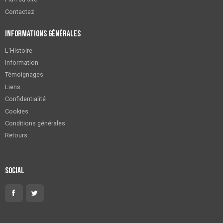
Contactez
Informations générales
L'Histoire
Information
Témoignages
Liens
Confidentialité
Cookies
Conditions générales
Retours
Social