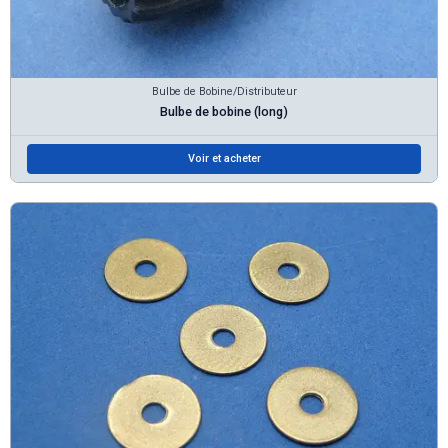
Bulbe de Bobine/Distributeur
Bulbe de bobine (long)
Voir et acheter