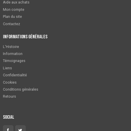
Aide aux achats
Mon compte
Plan du site
Contactez
Informations générales
L'Histoire
Information
Témoignages
Liens
Confidentialité
Cookies
Conditions générales
Retours
Social