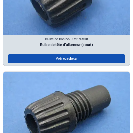
Bulbe de Bobine/Distributeur
Bulbe de tête d'allumeur (court)
Voir et acheter