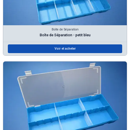
Boîte de Séparation
Boîte de Séparation - petit bleu
Voir et acheter