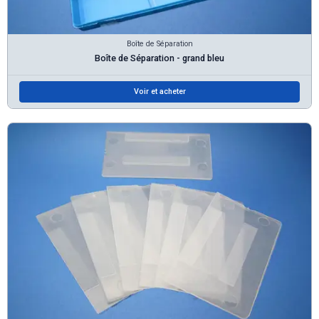
Boîte de Séparation
Boîte de Séparation - grand bleu
Voir et acheter