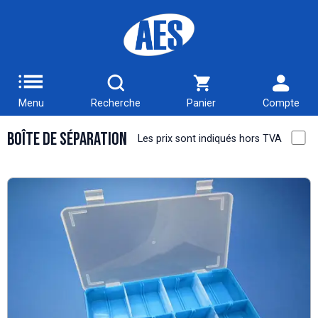
Menu
Recherche
Panier
Compte
Boîte de Séparation
Les prix sont indiqués hors TVA