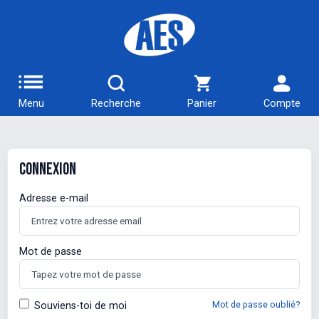
Menu
Recherche
Panier
Compte
Connexion
Adresse e-mail
Mot de passe
Mot de passe oublié?
Souviens-toi de moi