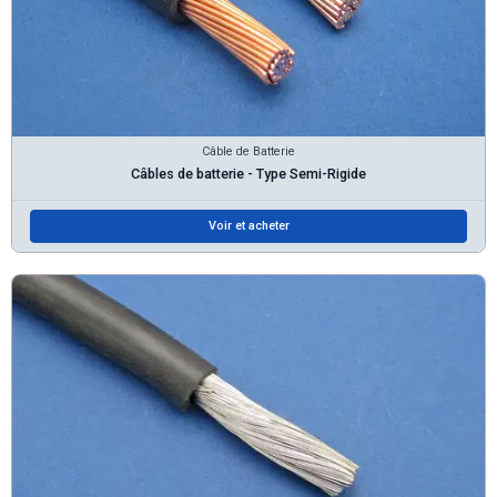
Câble de Batterie
Câbles de batterie - Type Semi-Rigide
Voir et acheter