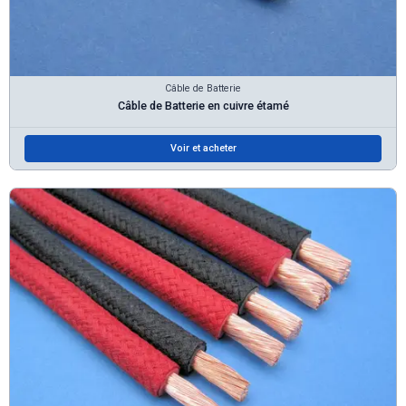
Câble de Batterie
Câble de Batterie en cuivre étamé
Voir et acheter