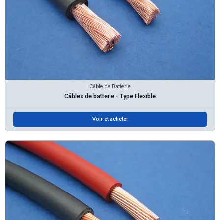
Câble de Batterie
Câbles de batterie - Type Flexible
Voir et acheter