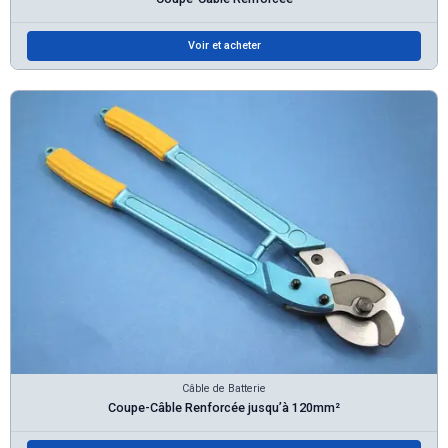
Voir et acheter
Câble de Batterie
Coupe-Câble Renforcée jusqu’à 120mm²