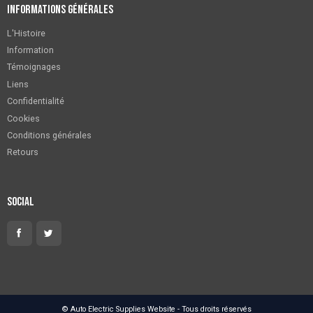
Informations générales
L'Histoire
Information
Témoignages
Liens
Confidentialité
Cookies
Conditions générales
Retours
Social
© Auto Electric Supplies Website - Tous droits réservés