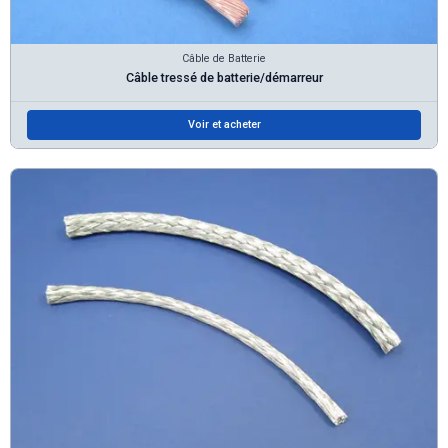
Câble de Batterie
Câble tressé de batterie/démarreur
Voir et acheter