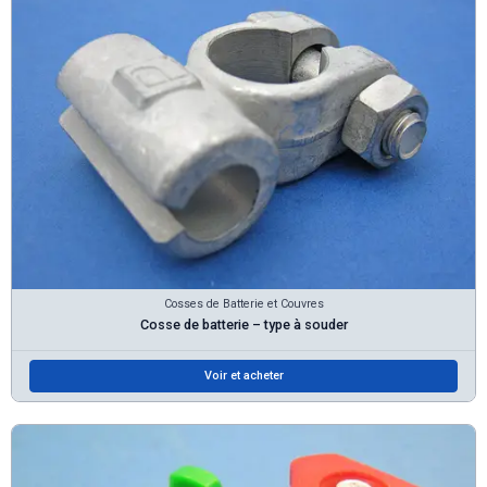
Cosses de Batterie et Couvres
Cosse de batterie – type à souder
Voir et acheter