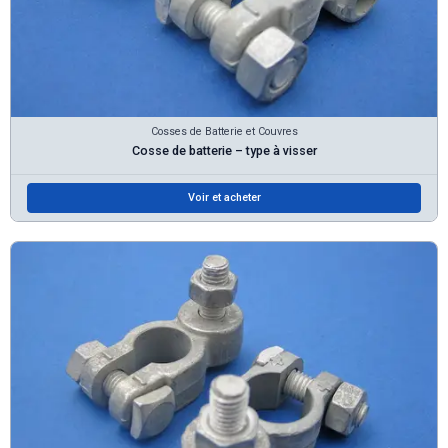
Cosses de Batterie et Couvres
Cosse de batterie – type à visser
Voir et acheter