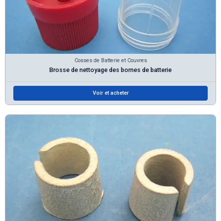
Cosses de Batterie et Couvres
Brosse de nettoyage des bornes de batterie
Voir et acheter