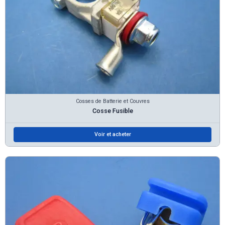
Cosses de Batterie et Couvres
Cosse Fusible
Voir et acheter