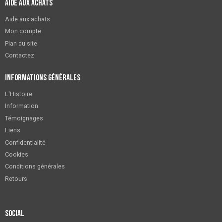
Aide aux achats
Aide aux achats
Mon compte
Plan du site
Contactez
Informations générales
L'Histoire
Information
Témoignages
Liens
Confidentialité
Cookies
Conditions générales
Retours
Social