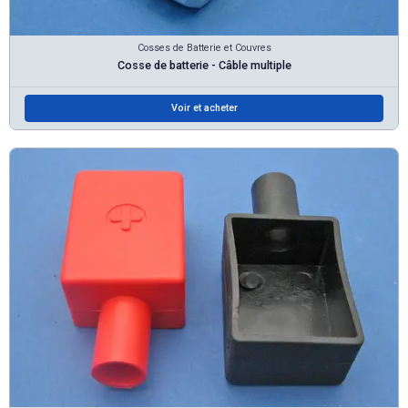
Cosses de Batterie et Couvres
Cosse de batterie - Câble multiple
Voir et acheter