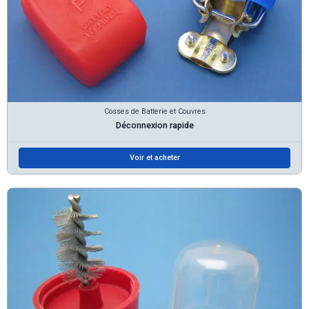
Cosses de Batterie et Couvres
Déconnexion rapide
Voir et acheter