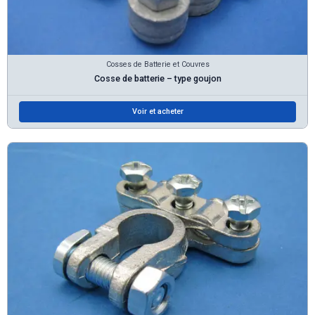
Cosses de Batterie et Couvres
Cosse de batterie – type goujon
Voir et acheter