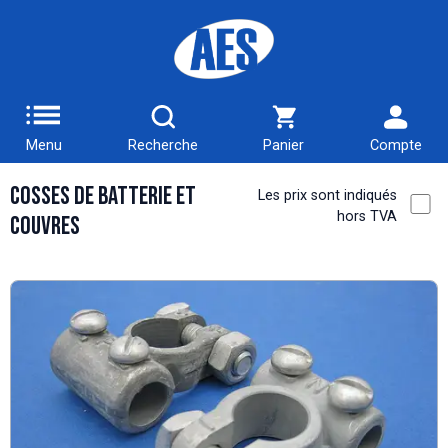
Menu
Recherche
Panier
Compte
Cosses de Batterie et
Les prix sont indiqués
hors TVA
Couvres