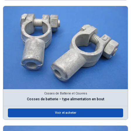
Cosses de Batterie et Couvres
Cosses de batterie – type alimentation en bout
Voir et acheter