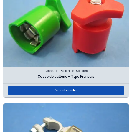
Cosses de Batterie et Couvres
Cosse de batterie – Type Francais
Voir et acheter