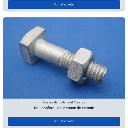
Voir et acheter
Cosses de Batterie et Couvres
Boulon/écrou pour cosse de batterie
Voir et acheter