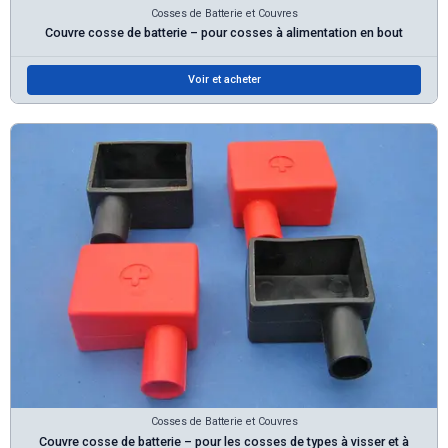
Cosses de Batterie et Couvres
Couvre cosse de batterie – pour cosses à alimentation en bout
Voir et acheter
Cosses de Batterie et Couvres
Couvre cosse de batterie – pour les cosses de types à visser et à