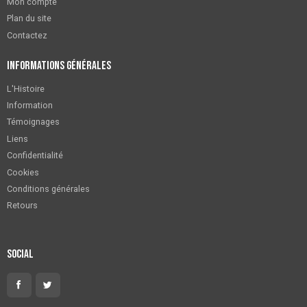
Mon compte
Plan du site
Contactez
Informations générales
L'Histoire
Information
Témoignages
Liens
Confidentialité
Cookies
Conditions générales
Retours
Social