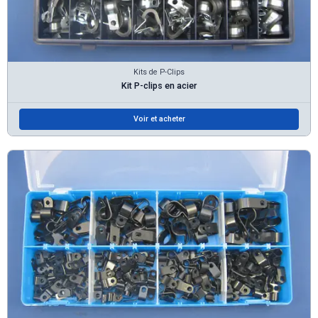
Kits de P-Clips
Kit P-clips en acier
Voir et acheter