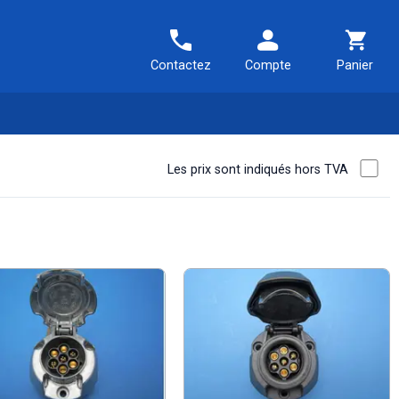
Contactez
Compte
Panier
Les prix sont indiqués hors TVA