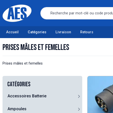
Accueil
Catégories
Livraison
Retours
Prises mâles et femelles
Prises mâles et femelles
Catégories
Accessoires Batterie
Ampoules