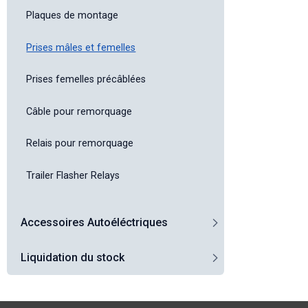
Plaques de montage
Prises mâles et femelles
Prises femelles précâblées
Câble pour remorquage
Relais pour remorquage
Trailer Flasher Relays
Accessoires Autoéléctriques
Liquidation du stock