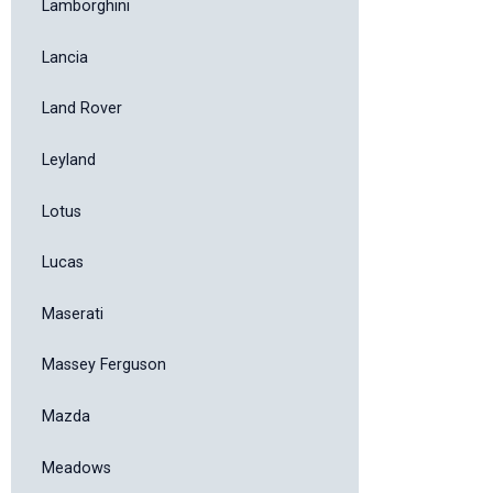
Lamborghini
Lancia
Land Rover
Leyland
Lotus
Lucas
Maserati
Massey Ferguson
Mazda
Meadows