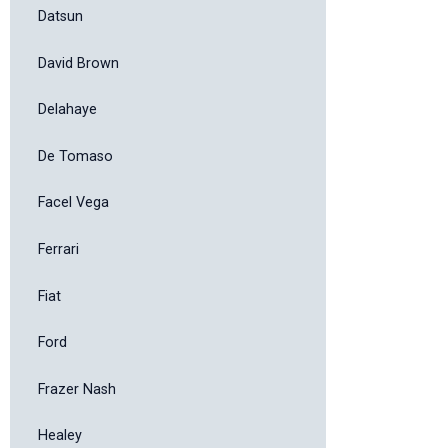
Datsun
David Brown
Delahaye
De Tomaso
Facel Vega
Ferrari
Fiat
Ford
Frazer Nash
Healey