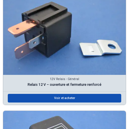
12V Relais - Général
Relais 12 V – ouverture et fermeture renforcé
Voir et acheter