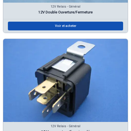
12V Relais - Général
12V Double Ouverture/Fermeture
Voir et acheter
12V Relais - Général