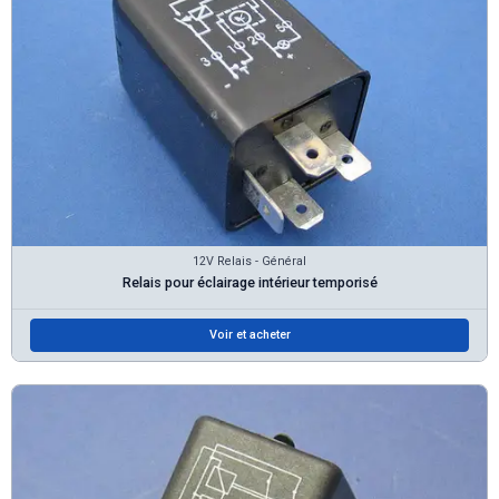
12V Relais - Général
Relais pour éclairage intérieur temporisé
Voir et acheter