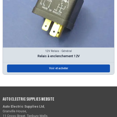
12V Relais - Général
Relais à enclenchement 12V
Voir et acheter
Auto Electric Supplies Website
Auto Electric Supplies Ltd
,
Granville House,
11 Cross Street, Tenbury Wells,