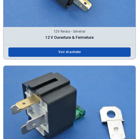
12V Relais - Général
12 V Ouverture & Fermeture
Voir et acheter