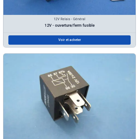
12V Relais - Général
12V - ouverture/ferm fusible
Voir et acheter