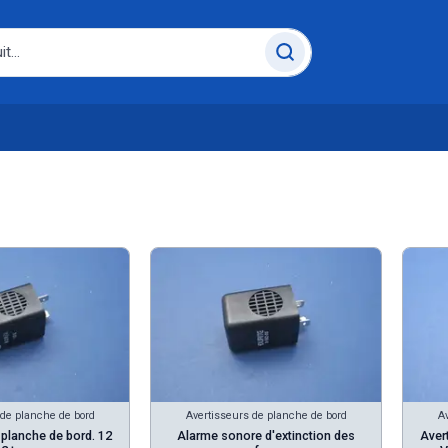
 de planche de bord
Avertisseurs de planche de bord
Av
 planche de bord. 12
Alarme sonore d'extinction des
Aver