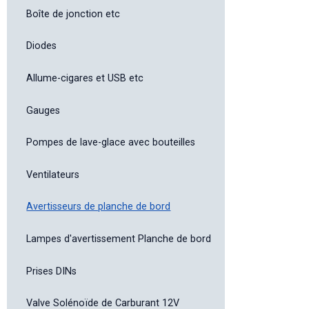
Boîte de jonction etc
Diodes
Allume-cigares et USB etc
Gauges
Pompes de lave-glace avec bouteilles
Ventilateurs
Avertisseurs de planche de bord
Lampes d'avertissement Planche de bord
Prises DINs
Valve Solénoïde de Carburant 12V