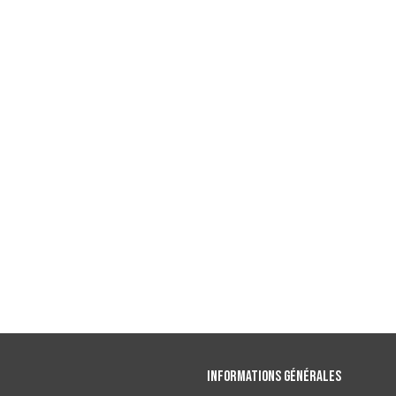
Informations générales