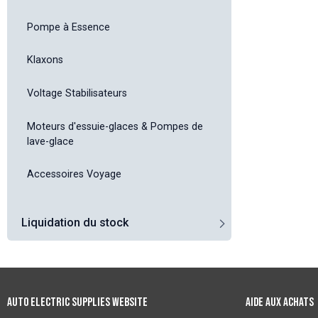
Pompe à Essence
Klaxons
Voltage Stabilisateurs
Moteurs d'essuie-glaces & Pompes de
lave-glace
Accessoires Voyage
Liquidation du stock
Auto Electric Supplies Website
Aide aux achats