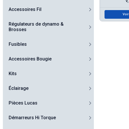
V,
Accessoires Fil
Voir
Régulateurs de dynamo &
Brosses
Fusibles
Accessoires Bougie
Kits
Éclairage
Pièces Lucas
Démarreurs Hi Torque