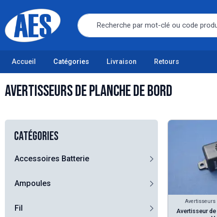
Accueil
Catégories
Livraison
Retours
Avertisseurs de planche de bord
Catégories
Accessoires Batterie
Ampoules
Avertisseurs
Fil
Avertisseur de