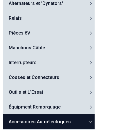
Alternateurs et 'Dynators'
Relais
Pièces 6V
Manchons Câble
Interrupteurs
Cosses et Connecteurs
Outils et L'Essai
Équipment Remorquage
Accessoires Autoéléctriques