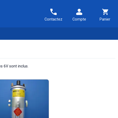
Contactez
Compte
Panier
s 6V sont inclus.