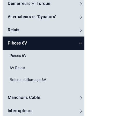
Démarreurs Hi Torque
Alternateurs et 'Dynators'
Relais
Pièces 6V
Pièces 6V
6V Relais
Bobine d'allumage 6V
Manchons Câble
Interrupteurs