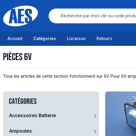
Accueil
Catégories
Livraison
Retours
Pièces 6V
Tous les articles de cette section fonctionnent sur 6V. Pour 6V ampoul
Catégories
Accessoires Batterie
Ampoules