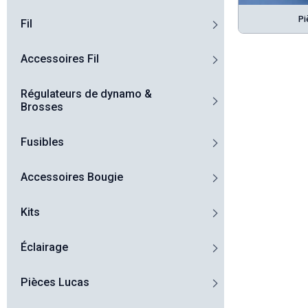
Pi
Fil
Accessoires Fil
Régulateurs de dynamo &
Brosses
Fusibles
Accessoires Bougie
Kits
Éclairage
Pièces Lucas