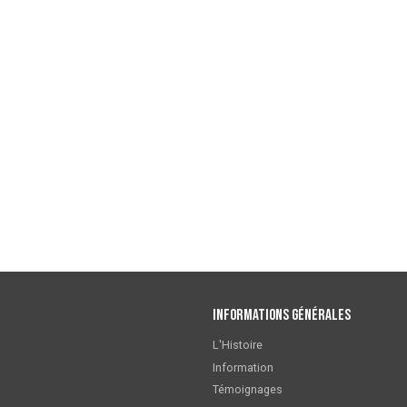
Informations générales
L'Histoire
Information
Témoignages