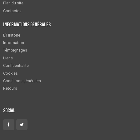
Plan du site
Contactez
Informations générales
L'Histoire
Information
Témoignages
Liens
Confidentialité
Cookies
Conditions générales
Retours
Social