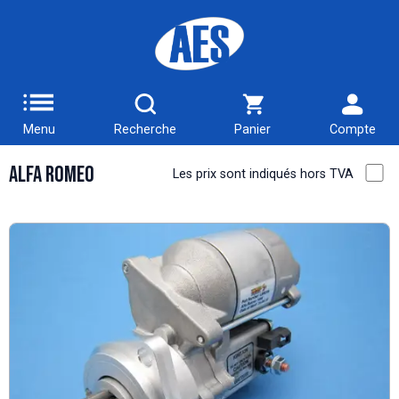
Menu
Recherche
Panier
Compte
Alfa Romeo
Les prix sont indiqués hors TVA