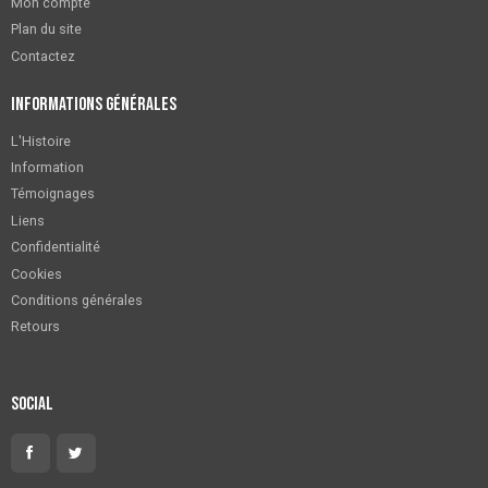
Mon compte
Plan du site
Contactez
Informations générales
L'Histoire
Information
Témoignages
Liens
Confidentialité
Cookies
Conditions générales
Retours
Social