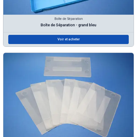
Boîte de Séparation
Boîte de Séparation - grand bleu
Voir et acheter