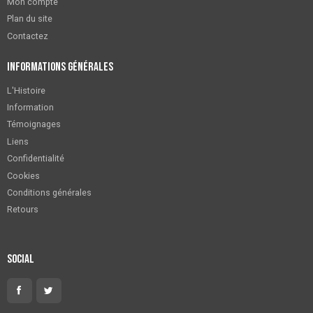
Mon compte
Plan du site
Contactez
Informations générales
L'Histoire
Information
Témoignages
Liens
Confidentialité
Cookies
Conditions générales
Retours
Social