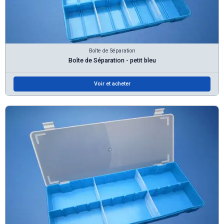
Boîte de Séparation
Boîte de Séparation - petit bleu
Voir et acheter