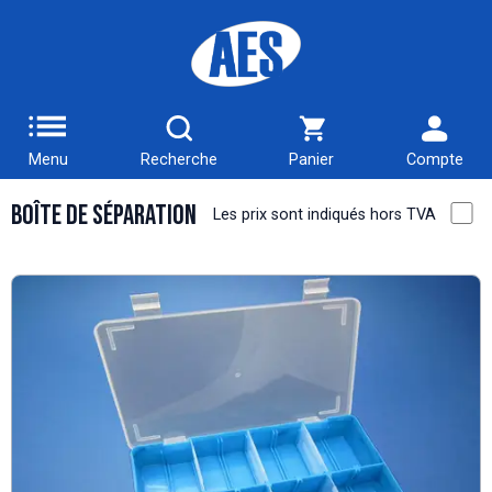
Menu
Recherche
Panier
Compte
Boîte de Séparation
Les prix sont indiqués hors TVA