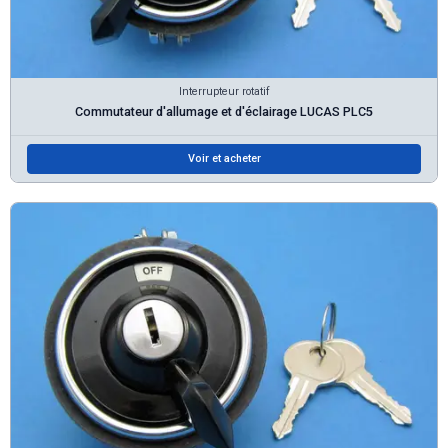
Interrupteur rotatif
Commutateur d'allumage et d'éclairage LUCAS PLC5
Voir et acheter