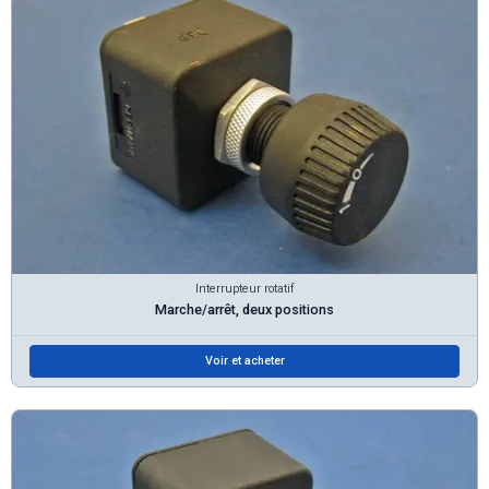
Interrupteur rotatif
Marche/arrêt, deux positions
Voir et acheter