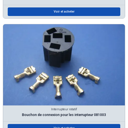
Voir et acheter
Interrupteur rotatif
Bouchon de connexion pour les interrupteur 081003