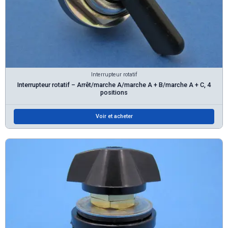
Interrupteur rotatif
Interrupteur rotatif – Arrêt/marche A/marche A + B/marche A + C, 4
positions
Voir et acheter