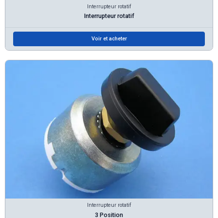
Interrupteur rotatif
Interrupteur rotatif
Voir et acheter
Interrupteur rotatif
3 Position