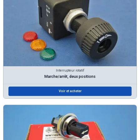
Interrupteur rotatif
Marche/arrêt, deux positions
Voir et acheter