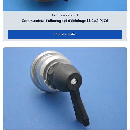
Interrupteur rotatif
Commutateur d'allumage et d'éclairage LUCAS PLC6
Voir et acheter