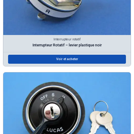
Interrupteur rotatif
Interrupteur Rotatif – levier plastique noir
Voir et acheter