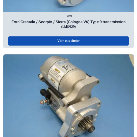
Ford
Ford Granada / Scorpio / Sierra (Cologne V6) Type 9 transmission
(LMS929)
Voir et acheter