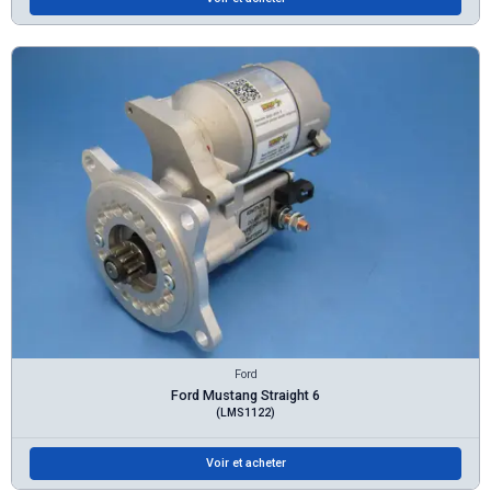
Ford
Ford Mustang Straight 6
(LMS1122)
Voir et acheter