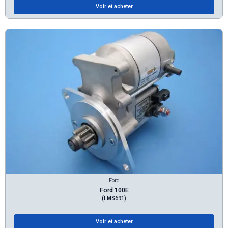
Voir et acheter
Ford
Ford 100E
(LMS691)
Voir et acheter