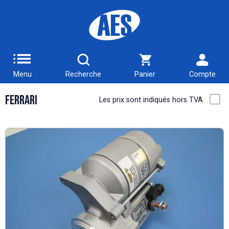
Menu
Recherche
Panier
Compte
Ferrari
Les prix sont indiqués hors TVA