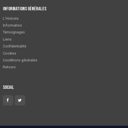
Informations générales
L'Histoire
Information
Témoignages
Liens
Confidentialité
Cookies
Conditions générales
Retours
Social