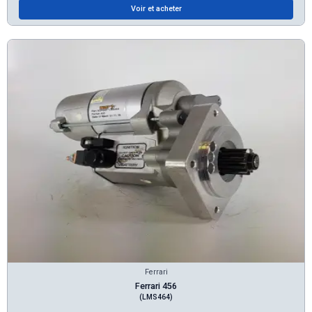
Voir et acheter
Ferrari
Ferrari 456
(LMS464)