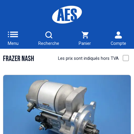
Menu
Recherche
Panier
Compte
Frazer Nash
Les prix sont indiqués hors TVA