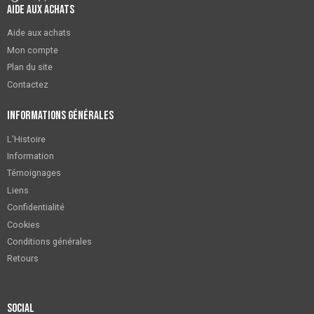
Aide aux achats
Aide aux achats
Mon compte
Plan du site
Contactez
Informations générales
L'Histoire
Information
Témoignages
Liens
Confidentialité
Cookies
Conditions générales
Retours
Social