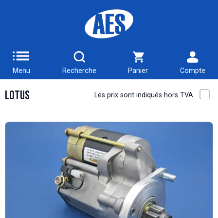
Menu
Recherche
Panier
Compte
Lotus
Les prix sont indiqués hors TVA