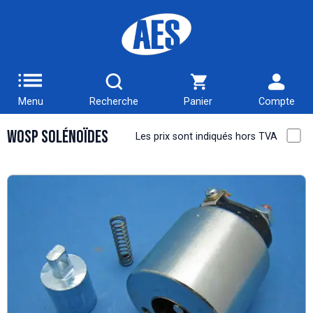
Menu
Recherche
Panier
Compte
WOSP solénoïdes
Les prix sont indiqués hors TVA