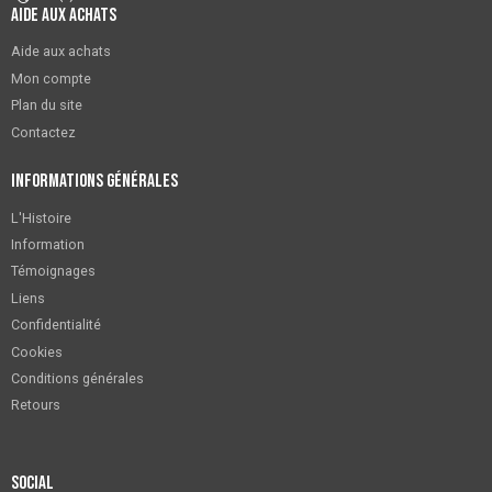
Aide aux achats
Aide aux achats
Mon compte
Plan du site
Contactez
Informations générales
L'Histoire
Information
Témoignages
Liens
Confidentialité
Cookies
Conditions générales
Retours
Social