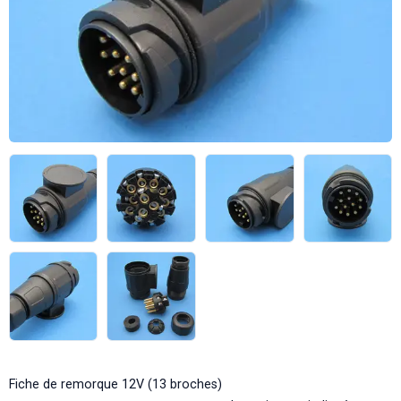
Fiche de remorque 12V (13 broches)