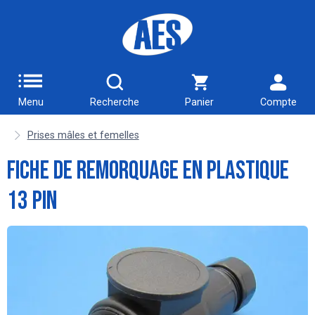
Menu
Recherche
Panier
Compte
Prises mâles et femelles
FICHE DE REMORQUAGE EN PLASTIQUE
13 PIN