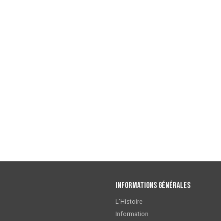
Informations générales
L'Histoire
Information