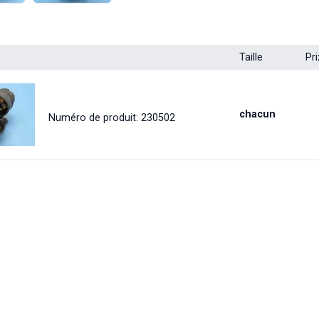
Taille
Pri
chacun
Numéro de produit: 230502