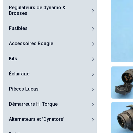
Régulateurs de dynamo &
Brosses
Fusibles
Accessoires Bougie
Kits
Éclairage
Pièces Lucas
Démarreurs Hi Torque
Alternateurs et 'Dynators'