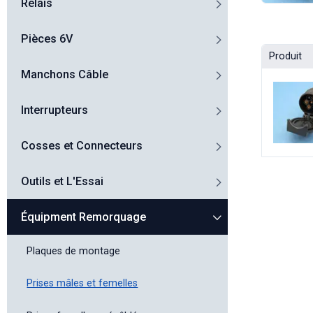
Relais
Pièces 6V
Produit
Manchons Câble
Interrupteurs
Cosses et Connecteurs
Outils et L'Essai
Équipment Remorquage
Plaques de montage
Prises mâles et femelles