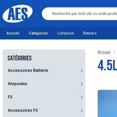
Accueil
Catégories
Livraison
Retours
Accueil
Catégories
4.5
Accessoires Batterie
Ampoules
Fil
Accessoires Fil