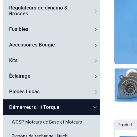
Régulateurs de dynamo &
Brosses
Fusibles
Accessoires Bougie
Kits
Éclairage
Pièces Lucas
Démarreurs Hi Torque
WOSP Moteurs de Base et Moteurs
Produit
Pignons de rechange Hitachi