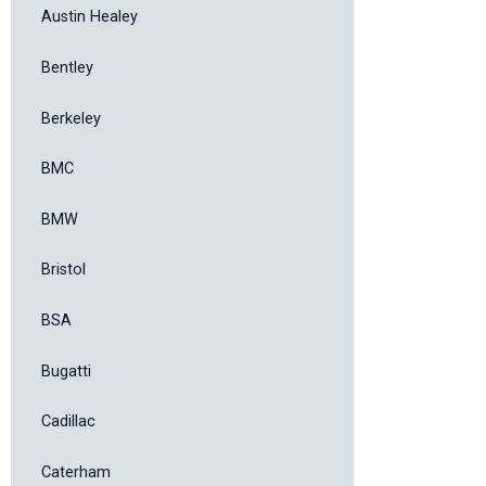
Austin Healey
Bentley
Berkeley
BMC
BMW
Bristol
BSA
Bugatti
Cadillac
Caterham