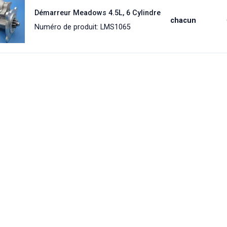
Démarreur Meadows 4.5L, 6 Cylindre
chacun
Numéro de produit: LMS1065