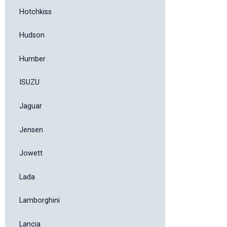
Hotchkiss
Hudson
Humber
ISUZU
Jaguar
Jensen
Jowett
Lada
Lamborghini
Lancia