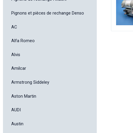
Pignons et pièces de rechange Denso
AC
Alfa Romeo
Alvis
Amilcar
Armstrong Siddeley
Aston Martin
AUDI
Austin