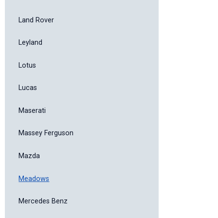
Land Rover
Leyland
Lotus
Lucas
Maserati
Massey Ferguson
Mazda
Meadows
Mercedes Benz