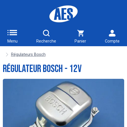
Menu
Recherche
Panier
Compte
Régulateurs Bosch
Régulateur Bosch - 12V