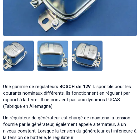
Une gamme de régulateurs
BOSCH de 12V
. Disponible pour les
courants nominaux différents. Ils fonctionnent en régulant par
rapport à la terre. Il ne convient pas aux dynamos LUCAS.
(Fabriqué en Allemagne).
Un régulateur de générateur est chargé de maintenir la tension
fournie par le générateur, également appelé alternateur, à un
niveau constant. Lorsque la tension du générateur est inférieure à
la tension de batterie, le régulateur