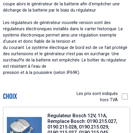
coupe alors le générateur de la batterie afin d'empêcher une
décharge de la batterie par le biais du régulateur.
Les régulateurs de générateur nouvelle version sont des
régulateurs électroniques installés dans le carter historique. Le
système électronique permet ainsi une régulation exempte
d'usure et donc fiable de la tension et
du courant. Le système électrique de bord est de ce fait protégé
des surtensions et le générateur n'est pas en surcharge. Une
surchauffe de la batterie est empêchée. Le boîtier du régulateur
est résistant à l'eau de
pression et à la poussière (selon IP69K).
Les prix sont indiqués
Choix
hors TVA
Regulateur Bosch 12V, 11A,
Remplace Bosch: 0190.215.027,
0190.215.028, 0190.215.029,
0190.215.037, 0190.215.045,