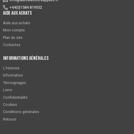
+44(0)1584 819552
Aide aux achats
Aide aux achats
Mon compte
Plan du site
Contactez
Informations générales
L'Histoire
Information
Témoignages
Liens
Confidentialité
Cookies
Conditions générales
Retours