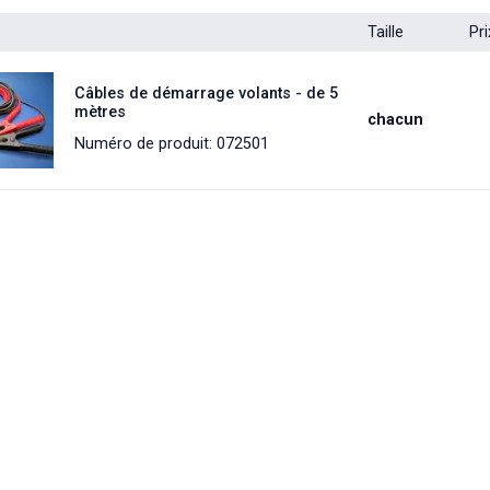
Taille
Pri
Câbles de démarrage volants - de 5
mètres
chacun
Numéro de produit: 072501