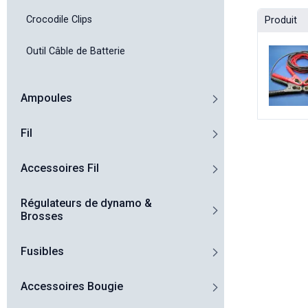
Crocodile Clips
Produit
Outil Câble de Batterie
Ampoules
Fil
Accessoires Fil
Régulateurs de dynamo &
Brosses
Fusibles
Accessoires Bougie