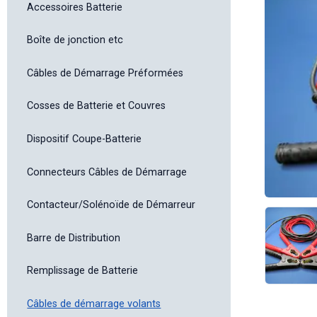
Accessoires Batterie
Boîte de jonction etc
Câbles de Démarrage Préformées
Cosses de Batterie et Couvres
Dispositif Coupe-Batterie
Connecteurs Câbles de Démarrage
Contacteur/Solénoïde de Démarreur
Barre de Distribution
Remplissage de Batterie
Câbles de démarrage volants