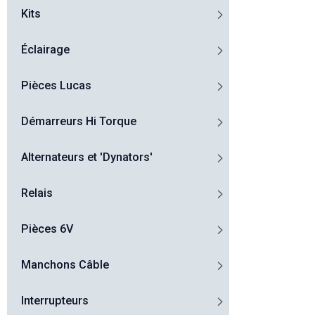
Kits
Éclairage
Pièces Lucas
Démarreurs Hi Torque
Alternateurs et 'Dynators'
Relais
Pièces 6V
Manchons Câble
Interrupteurs