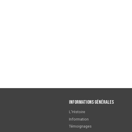
Informations générales
L'Histoire
Information
Témoignages