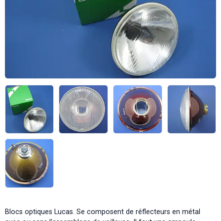
Blocs optiques Lucas. Se composent de réflecteurs en métal