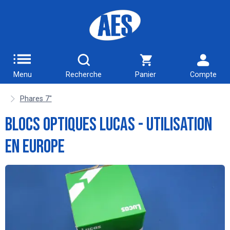
Menu
Recherche
Panier
Compte
Phares 7"
Blocs Optiques Lucas - Utilisation
en Europe