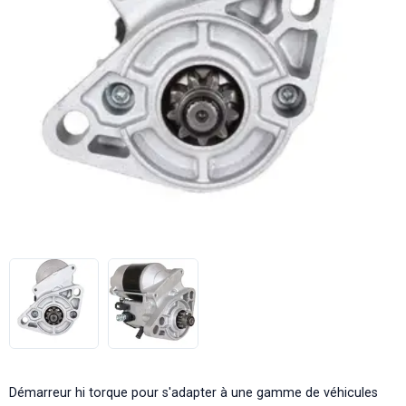
Démarreur hi torque pour s'adapter à une gamme de véhicules