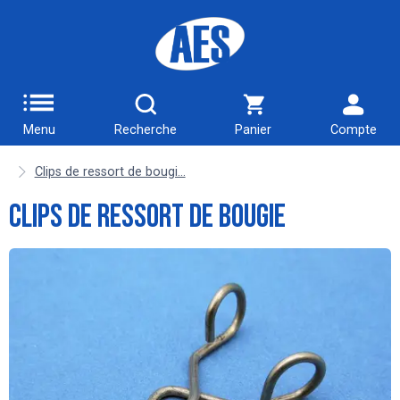
Menu
Recherche
Panier
Compte
Clips de ressort de bougi...
Clips de ressort de bougie