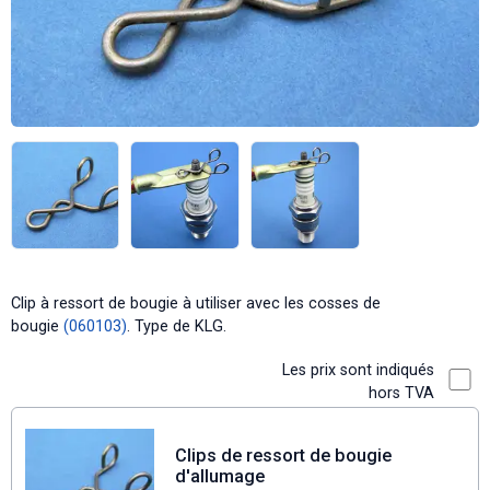
Clip à ressort de bougie à utiliser avec les cosses de
bougie
(060103)
. Type de KLG.
Les prix sont indiqués
hors TVA
Clips de ressort de bougie
d'allumage