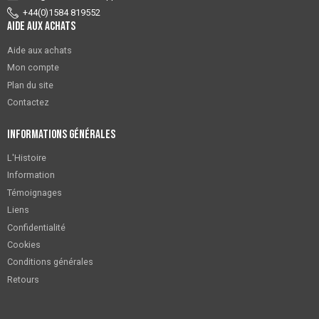
+44(0)1584 819552
Aide aux achats
Aide aux achats
Mon compte
Plan du site
Contactez
Informations générales
L'Histoire
Information
Témoignages
Liens
Confidentialité
Cookies
Conditions générales
Retours