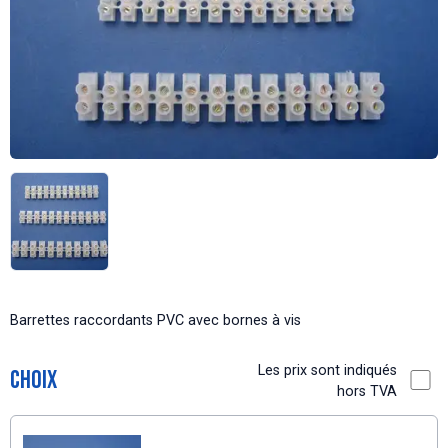
Barrettes raccordants PVC avec bornes à vis
Les prix sont indiqués
Choix
hors TVA