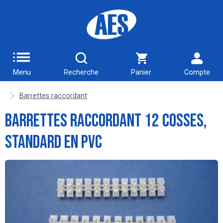
Menu
Recherche
Panier
Compte
Barrettes raccordant
Barrettes raccordant 12 cosses,
standard en PVC